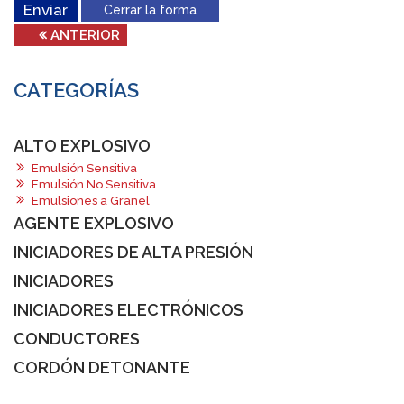
Enviar
Cerrar la forma
CATEGORÍAS
ALTO EXPLOSIVO
Emulsión Sensitiva
Emulsión No Sensitiva
Emulsiones a Granel
AGENTE EXPLOSIVO
INICIADORES DE ALTA PRESIÓN
INICIADORES
INICIADORES ELECTRÓNICOS
CONDUCTORES
CORDÓN DETONANTE