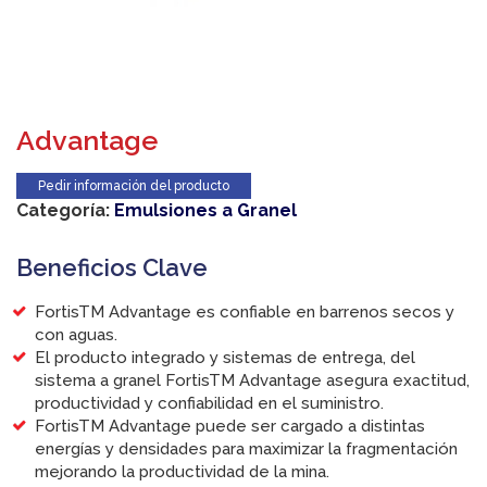
Advantage
Pedir información del producto
Categoría:
Emulsiones a Granel
Beneficios Clave
FortisTM Advantage es confiable en barrenos secos y
con aguas.
El producto integrado y sistemas de entrega, del
sistema a granel FortisTM Advantage asegura exactitud,
productividad y confiabilidad en el suministro.
FortisTM Advantage puede ser cargado a distintas
energías y densidades para maximizar la fragmentación
mejorando la productividad de la mina.