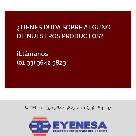
¿TIENES DUDA SOBRE ALGUNO
DE NUESTROS PRODUCTOS?
¡Llámanos!
(01 33) 3642 5823
TEL:
01 (33) 3642 5823
/
01 (33) 3641 37