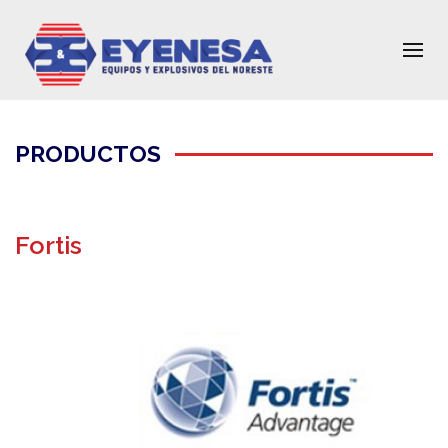
PRODUCTOS
Fortis