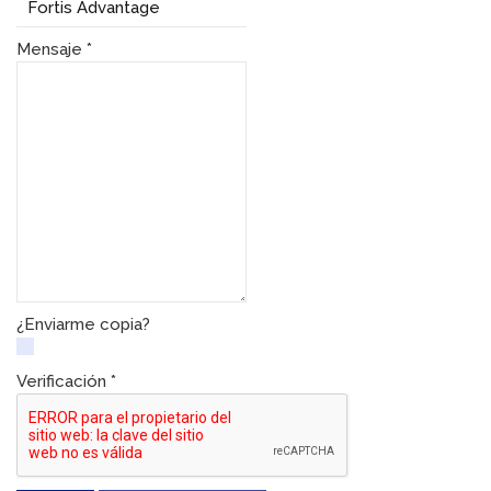
Mensaje
*
¿Enviarme copia?
Verificación
*