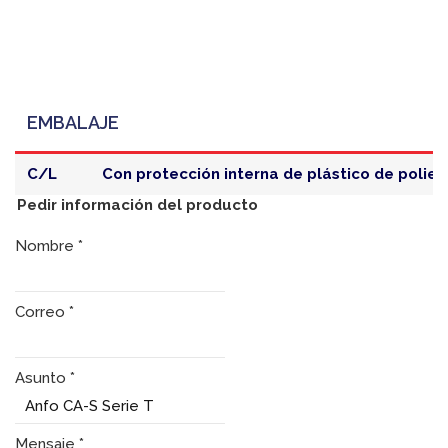
EMBALAJE
C/L
Con protección interna de plástico de polieti
Pedir información del producto
Nombre
*
Correo
*
Asunto
*
Mensaje
*