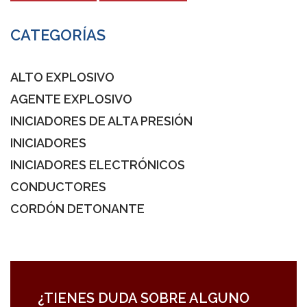
CATEGORÍAS
ALTO EXPLOSIVO
AGENTE EXPLOSIVO
INICIADORES DE ALTA PRESIÓN
INICIADORES
INICIADORES ELECTRÓNICOS
CONDUCTORES
CORDÓN DETONANTE
¿TIENES DUDA SOBRE ALGUNO