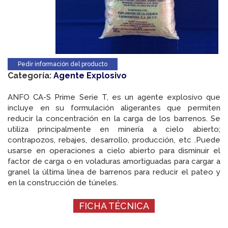
Pedir información del producto
Categoría:
Agente Explosivo
ANFO CA-S Prime Serie T, es un agente explosivo que
incluye en su formulación aligerantes que permiten
reducir la concentración en la carga de los barrenos. Se
utiliza principalmente en minería a cielo abierto;
contrapozos, rebajes, desarrollo, producción, etc .Puede
usarse en operaciones a cielo abierto para disminuir el
factor de carga o en voladuras amortiguadas para cargar a
granel la última línea de barrenos para reducir el pateo y
en la construcción de túneles.
FICHA TÉCNICA