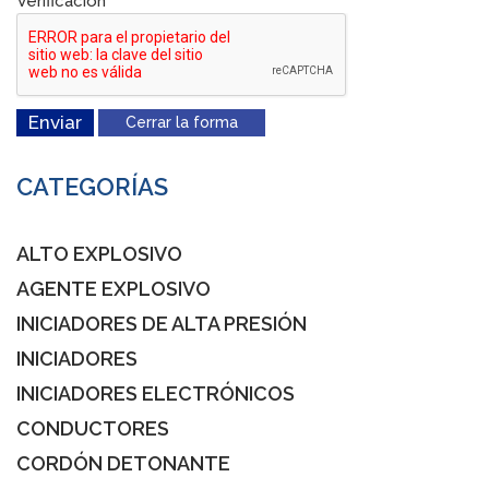
Verificación
*
Enviar
Cerrar la forma
CATEGORÍAS
ALTO EXPLOSIVO
AGENTE EXPLOSIVO
INICIADORES DE ALTA PRESIÓN
INICIADORES
INICIADORES ELECTRÓNICOS
CONDUCTORES
CORDÓN DETONANTE