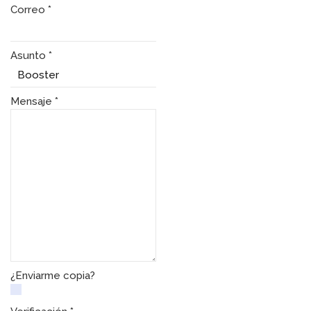
Correo
*
Asunto
*
Mensaje
*
¿Enviarme copia?