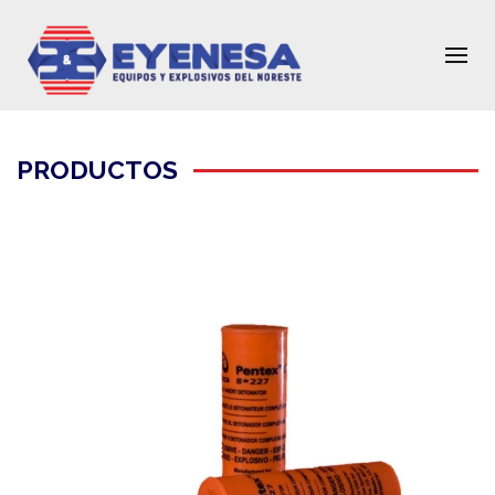
PRODUCTOS