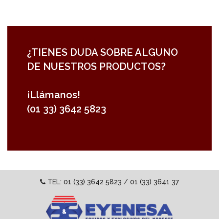
¿TIENES DUDA SOBRE ALGUNO
DE NUESTROS PRODUCTOS?
¡Llámanos!
(01 33) 3642 5823
TEL:
01 (33) 3642 5823
/
01 (33) 3641 37