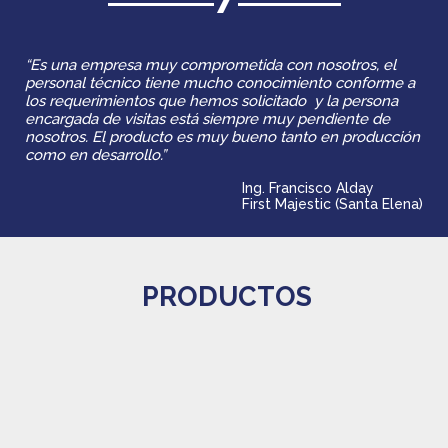
“Es una empresa muy comprometida con nosotros, el
personal técnico tiene mucho conocimiento conforme a
los requerimientos que hemos solicitado y la persona
encargada de visitas está siempre muy pendiente de
nosotros. El producto es muy bueno tanto en producción
como en desarrollo.”
Ing. Francisco Alday
First Majestic (Santa Elena)
PRODUCTOS