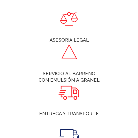
ASESORÍA LEGAL
SERVICIO AL BARRENO
CON EMULSIÓN A GRANEL
ENTREGA Y TRANSPORTE