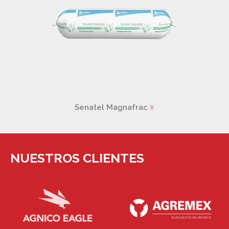
Senatel Powersplit
NUESTROS CLIENTES