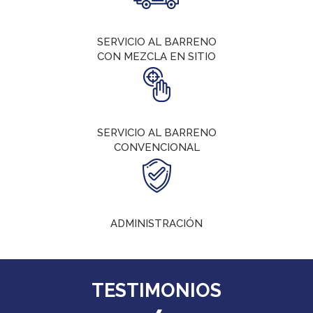
SERVICIO AL BARRENO
CON MEZCLA EN SITIO
SERVICIO AL BARRENO
CONVENCIONAL
ADMINISTRACIÓN
TESTIMONIOS