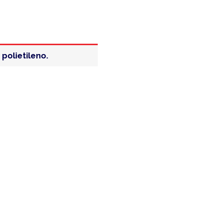
polietileno.